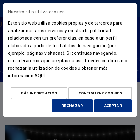
ÁREA USUARIOS
Nuestro sitio utiliza cookies.
Este sitio web utiliza cookies propias y de terceros para
analizar nuestros servicios y mostrarte publicidad
relacionada con tus preferencias, en base a un perfil
elaborado a partir de tus hábitos de navegación (por
ejemplo, páginas visitadas). Si continúas navegando,
consideraremos que aceptas su uso. Puedes configurar o
rechazar la utilización de cookies u obtener más
información
AQUÍ
MÁS INFORMACIÓN
CONFIGURAR COOKIES
RECHAZAR
ACEPTAR
DESTACADO