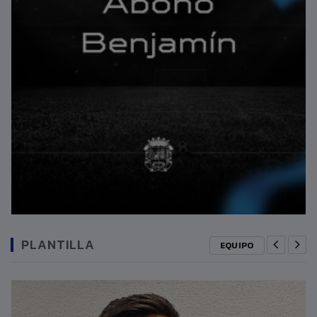
PLANTILLA
EQUIPO