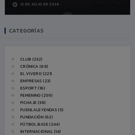
12 DE JULIO DE 2026
CATEGORÍAS
CLUB (232)
CRÓNICA (69)
EL VIVERO (221)
EMPRESAS (23)
ESPORT (16)
FEMENINO (259)
FICHAJE (38)
FUENLALEYENDAS (5)
FUNDACIÓN (62)
FÚTBOL BASE (244)
INTERNACIONAL (14)