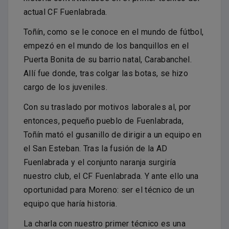
actual CF Fuenlabrada.
Toñín, como se le conoce en el mundo de fútbol,
empezó en el mundo de los banquillos en el
Puerta Bonita de su barrio natal, Carabanchel.
Allí fue donde, tras colgar las botas, se hizo
cargo de los juveniles.
Con su traslado por motivos laborales al, por
entonces, pequeño pueblo de Fuenlabrada,
Toñín mató el gusanillo de dirigir a un equipo en
el San Esteban. Tras la fusión de la AD
Fuenlabrada y el conjunto naranja surgiría
nuestro club, el CF Fuenlabrada. Y ante ello una
oportunidad para Moreno: ser el técnico de un
equipo que haría historia.
La charla con nuestro primer técnico es una