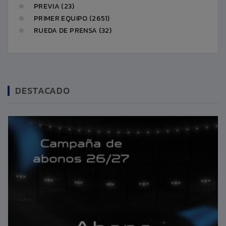
PREVIA (23)
PRIMER EQUIPO (2651)
RUEDA DE PRENSA (32)
DESTACADO