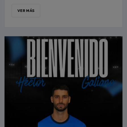
VER MÁS