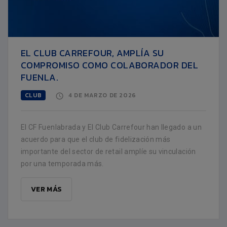
EL CLUB CARREFOUR, AMPLÍA SU
COMPROMISO COMO COLABORADOR DEL
FUENLA.
CLUB
4 DE MARZO DE 2026
El CF Fuenlabrada y El Club Carrefour han llegado a un
acuerdo para que el club de fidelización más
importante del sector de retail amplíe su vinculación
por una temporada más.
VER MÁS