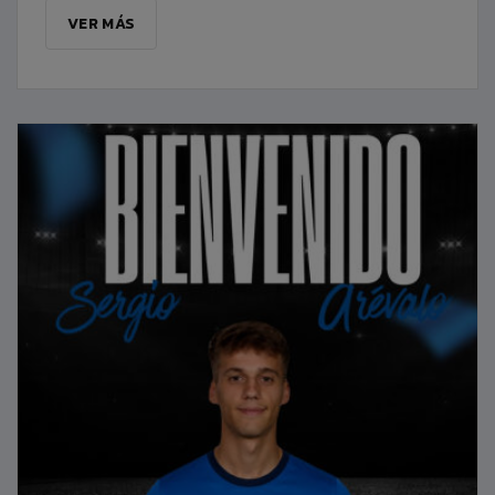
VER MÁS