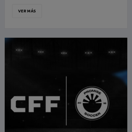
VER MÁS