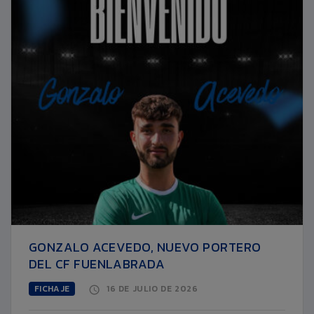
GONZALO ACEVEDO, NUEVO PORTERO
DEL CF FUENLABRADA
FICHAJE
16 DE JULIO DE 2026