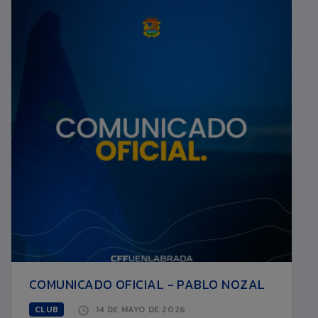
COMUNICADO OFICIAL - PABLO NOZAL
CLUB
14 DE MAYO DE 2026