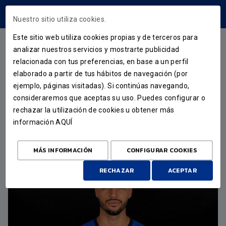
ÁREA USUARIOS
Nuestro sitio utiliza cookies.
Este sitio web utiliza cookies propias y de terceros para
analizar nuestros servicios y mostrarte publicidad
CATEGORÍAS
relacionada con tus preferencias, en base a un perfil
elaborado a partir de tus hábitos de navegación (por
ejemplo, páginas visitadas). Si continúas navegando,
consideraremos que aceptas su uso. Puedes configurar o
rechazar la utilización de cookies u obtener más
información
AQUÍ
MÁS INFORMACIÓN
CONFIGURAR COOKIES
RECHAZAR
ACEPTAR