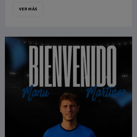
VER MÁS