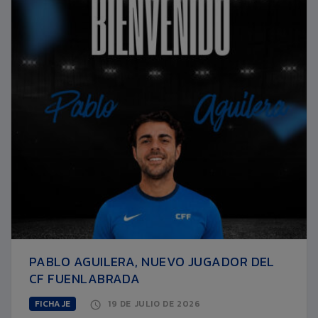
PABLO AGUILERA, NUEVO JUGADOR DEL
CF FUENLABRADA
FICHAJE
19 DE JULIO DE 2026