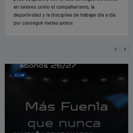
en valores como el compañerismo, la
deportividad y la disciplina de trabajar día a día
por conseguir metas juntos.
CLUB