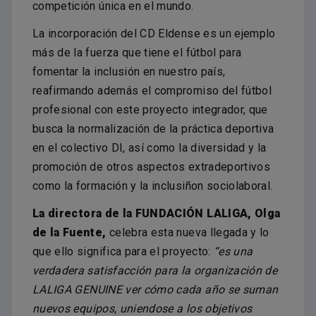
competición única en el mundo.
La incorporación del CD Eldense es un ejemplo
más de la fuerza que tiene el fútbol para
fomentar la inclusión en nuestro país,
reafirmando además el compromiso del fútbol
profesional con este proyecto integrador, que
busca la normalización de la práctica deportiva
en el colectivo DI, así como la diversidad y la
promoción de otros aspectos extradeportivos
como la formación y la inclusiñon sociolaboral.
La directora de la FUNDACIÓN LALIGA, Olga
de la Fuente,
celebra esta nueva llegada y lo
que ello significa para el proyecto:
“es una
verdadera satisfacción para la organización de
LALIGA GENUINE ver cómo cada año se suman
nuevos equipos, uniendose a los objetivos