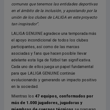
comunes que tenemos las entidades deportivas
en el ámbito de la inclusión, y apostando por la
unión de los clubes de LALIGA en este proyecto
tan inspirador”.
LALIGA GENUINE agradece una temporada más
el apoyo incondicional de todos los clubes
participantes, así como de las marcas
asociadas y fans que hacen posible llevar
adelante esta liga de fútbol tan significativa.
Cada uno de ellos juega un papel fundamental
para que LALIGA GENUINE continúe
evolucionando y generando un impacto positivo
en la sociedad.
Mientras los
47 equipos, conformados por
más de 1.000 jugadores, jugadoras y
miembros de cuerpos técnicos
se preparan