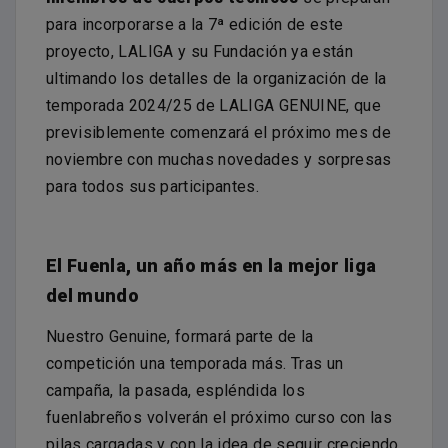
para incorporarse a la 7ª edición de este
proyecto, LALIGA y su Fundación ya están
ultimando los detalles de la organización de la
temporada 2024/25 de LALIGA GENUINE, que
previsiblemente comenzará el próximo mes de
noviembre con muchas novedades y sorpresas
para todos sus participantes.
El Fuenla, un año más en la mejor liga
del mundo
Nuestro Genuine, formará parte de la
competición una temporada más. Tras un
campaña, la pasada, espléndida los
fuenlabreños volverán el próximo curso con las
pilas cargadas y con la idea de seguir creciendo