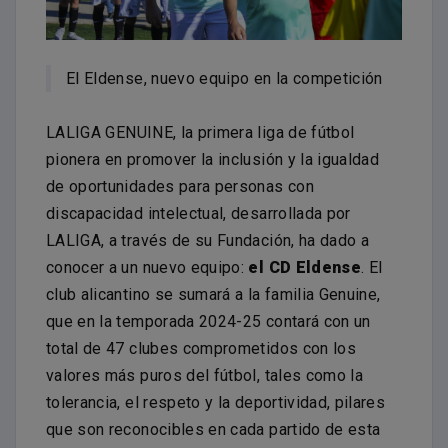
El Eldense, nuevo equipo en la competición
LALIGA GENUINE, la primera liga de fútbol
pionera en promover la inclusión y la igualdad
de oportunidades para personas con
discapacidad intelectual, desarrollada por
LALIGA, a través de su Fundación, ha dado a
conocer a un nuevo equipo:
el CD Eldense
. El
club alicantino se sumará a la familia Genuine,
que en la temporada 2024-25 contará con un
total de 47 clubes comprometidos con los
valores más puros del fútbol, tales como la
tolerancia, el respeto y la deportividad, pilares
que son reconocibles en cada partido de esta