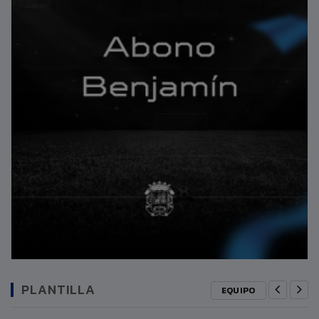
PLANTILLA
EQUIPO