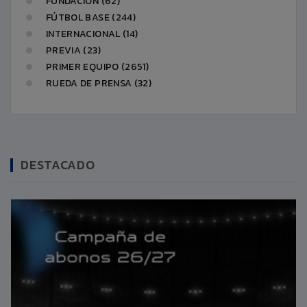
FUNDACIÓN (62)
FÚTBOL BASE (244)
INTERNACIONAL (14)
PREVIA (23)
PRIMER EQUIPO (2651)
RUEDA DE PRENSA (32)
DESTACADO