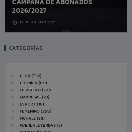
CAMPAÑA DE ABONADOS
2026/2027
12 DE JULIO DE 2026
CATEGORÍAS
CLUB (232)
CRÓNICA (69)
EL VIVERO (221)
EMPRESAS (23)
ESPORT (16)
FEMENINO (259)
FICHAJE (38)
FUENLALEYENDAS (5)