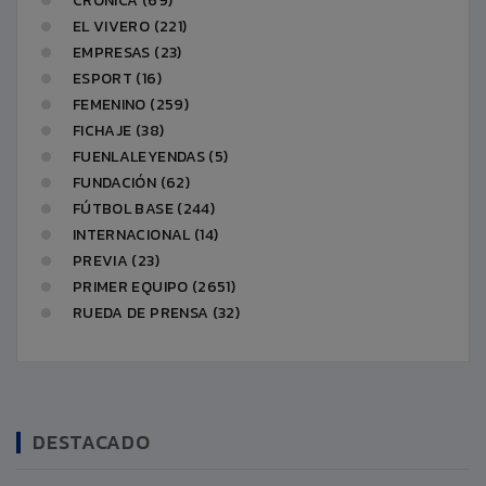
CRÓNICA (69)
EL VIVERO (221)
EMPRESAS (23)
ESPORT (16)
FEMENINO (259)
FICHAJE (38)
FUENLALEYENDAS (5)
FUNDACIÓN (62)
FÚTBOL BASE (244)
INTERNACIONAL (14)
PREVIA (23)
PRIMER EQUIPO (2651)
RUEDA DE PRENSA (32)
DESTACADO