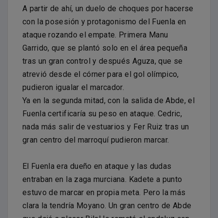
A partir de ahí, un duelo de choques por hacerse
con la posesión y protagonismo del Fuenla en
ataque rozando el empate. Primera Manu
Garrido, que se plantó solo en el área pequeña
tras un gran control y después Aguza, que se
atrevió desde el córner para el gol olímpico,
pudieron igualar el marcador.
Ya en la segunda mitad, con la salida de Abde, el
Fuenla certificaría su peso en ataque. Cedric,
nada más salir de vestuarios y Fer Ruiz tras un
gran centro del marroquí pudieron marcar.
El Fuenla era dueño en ataque y las dudas
entraban en la zaga murciana. Kadete a punto
estuvo de marcar en propia meta. Pero la más
clara la tendría Moyano. Un gran centro de Abde