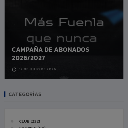
CAMPAÑA DE ABONADOS
2026/2027
12 DE JULIO DE 2026
CATEGORÍAS
CLUB (232)