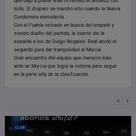
que dejó a placer Bilal lo remató el andaluz con
todo. El disparo se marchó alto cuando la Nueva
Condomina enmudecía.
Con el Fuenla volcado en busca del empate y
siendo dueño del partido, la suerte dio la
espalda a los de Diego Nogales. Real anotó el
segundo para dar tranquilidad al Murcia.
Gran encuentro del equipo que mereció más
ante un Murcia que logra la victoria para seguir
en la parte alta de la clasificación.
CLUB