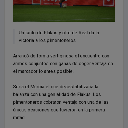
Un tanto de Flakus y otro de Real da la
victoria a los pimentoneros
Arrancó de forma vertiginosa el encuentro con
ambos conjuntos con ganas de coger ventaja en
el marcador lo antes posible.
Sería el Murcia el que desestabilizaría la
balanza con una genialidad de Flakus. Los
pimentoneros cobraron ventaja con una de las
únicas ocasiones que tuvieron en la primera
mitad.