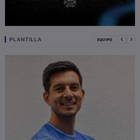
PLANTILLA
EQUIPO