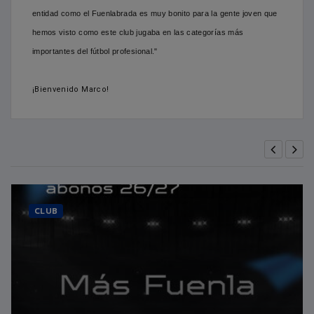
entidad como el Fuenlabrada es muy bonito para la gente joven que
hemos visto como este club jugaba en las categorías más
importantes del fútbol profesional."
¡Bienvenido Marco!
CLUB