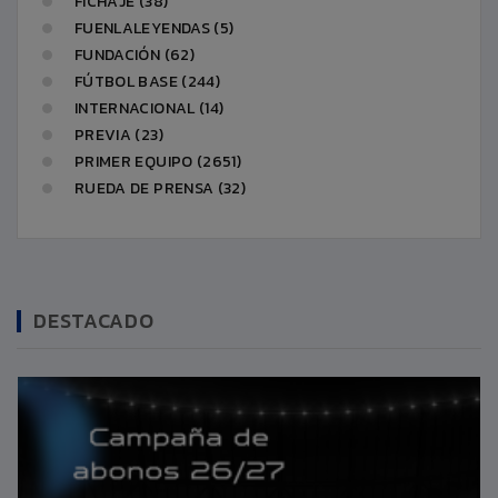
FICHAJE (38)
FUENLALEYENDAS (5)
FUNDACIÓN (62)
FÚTBOL BASE (244)
INTERNACIONAL (14)
PREVIA (23)
PRIMER EQUIPO (2651)
RUEDA DE PRENSA (32)
DESTACADO