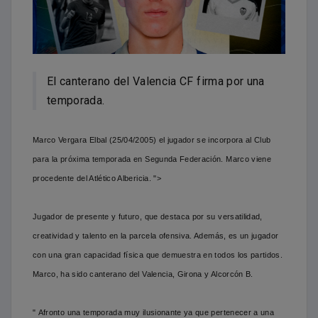
El canterano del Valencia CF firma por una
temporada.
Marco Vergara Elbal (25/04/2005) el jugador se incorpora al Club
para la próxima temporada en Segunda Federación. Marco viene
procedente del Atlético Albericia.
">
Jugador de presente y futuro, que destaca por su versatilidad,
creatividad y talento en la parcela ofensiva. Además, es un jugador
con una gran capacidad física que demuestra en todos los partidos.
Marco, ha sido canterano del Valencia, Girona y Alcorcón B.
" Afronto una temporada muy ilusionante ya que pertenecer a una