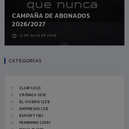
CAMPAÑA DE ABONADOS
2026/2027
12 DE JULIO DE 2026
CATEGORÍAS
CLUB (232)
CRÓNICA (69)
EL VIVERO (221)
EMPRESAS (23)
ESPORT (16)
FEMENINO (259)