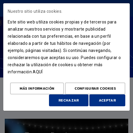
ÁREA USUARIOS
Nuestro sitio utiliza cookies.
Este sitio web utiliza cookies propias y de terceros para
analizar nuestros servicios y mostrarte publicidad
relacionada con tus preferencias, en base a un perfil
elaborado a partir de tus hábitos de navegación (por
ejemplo, páginas visitadas). Si continúas navegando,
consideraremos que aceptas su uso. Puedes configurar o
rechazar la utilización de cookies u obtener más
información
AQUÍ
MÁS INFORMACIÓN
CONFIGURAR COOKIES
RECHAZAR
ACEPTAR
DESTACADO