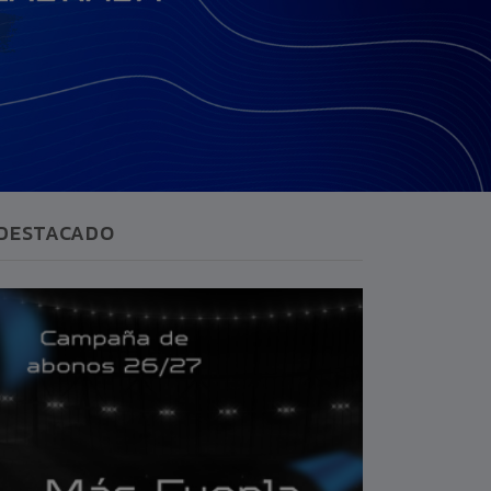
DESTACADO