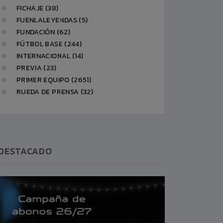
FICHAJE (38)
FUENLALEYENDAS (5)
FUNDACIÓN (62)
FÚTBOL BASE (244)
INTERNACIONAL (14)
PREVIA (23)
PRIMER EQUIPO (2651)
RUEDA DE PRENSA (32)
DESTACADO