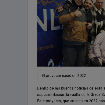
El proyecto nació en 2022
Dentro de las buenas noticias de esta 
especial ilusión: la vuelta de la Grada S
Este proyecto, que arrancó en 2022 con 