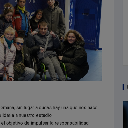
semana, sin lugar a dudas hay una que nos hace
olidaria a nuestro estadio.
el objetivo de impulsar la responsabilidad