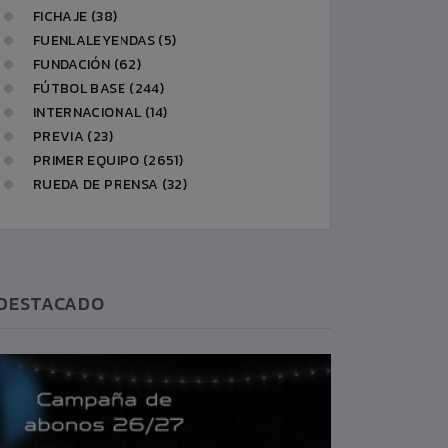
FICHAJE (38)
FUENLALEYENDAS (5)
FUNDACIÓN (62)
FÚTBOL BASE (244)
INTERNACIONAL (14)
PREVIA (23)
PRIMER EQUIPO (2651)
RUEDA DE PRENSA (32)
DESTACADO