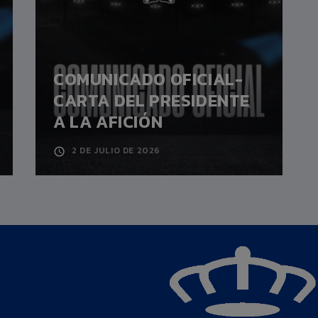
COMUNICADO OFICIAL-
CARTA DEL PRESIDENTE
A LA AFICIÓN
2 DE JULIO DE 2026