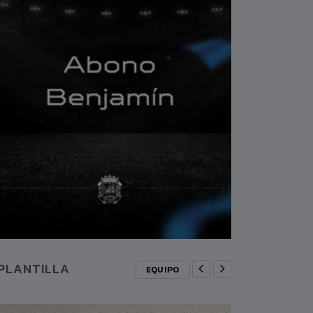
PLANTILLA
EQUIPO