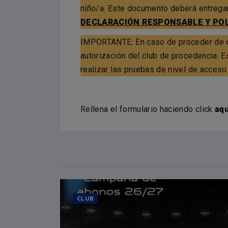
niño/a. Este documento deberá entregars
DECLARACIÓN RESPONSABLE Y POL
IMPORTANTE: En caso de proceder de ot
autorización del club de procedencia. 
realizar las pruebas de nivel de acceso
Rellena el formulario haciendo click
aqu
CLUB