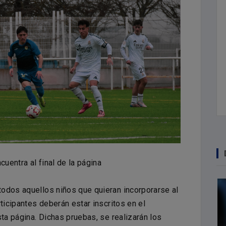
cuentra al final de la página
odos aquellos niños que quieran incorporarse al
ticipantes deberán estar inscritos en el
sta página. Dichas pruebas, se realizarán los