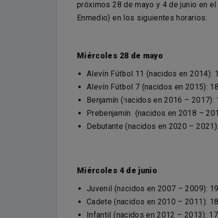
próximos 28 de mayo y 4 de junio en e
Enmedio) en los siguientes horarios:
Miércoles 28 de mayo
Alevín Fútbol 11 (nacidos en 2014): 
Alevín Fútbol 7 (nacidos en 2015): 1
Benjamín (nacidos en 2016 – 2017): 
Prebenjamín (nacidos en 2018 – 201
Debutante (nacidos en 2020 – 2021)
Miércoles 4 de junio
Juvenil (nacidos en 2007 – 2009): 
Cadete (nacidos en 2010 – 2011): 1
Infantil (nacidos en 2012 – 2013): 1