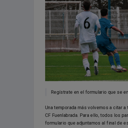
Regístrate en el formulario que se en
Una temporada más volvemos a citar a t
CF Fuenlabrada. Para ello, todos los par
formulario que adjuntamos al final de e