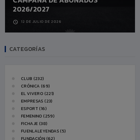
CAMPAÑA DE ABONADOS
2026/2027
12 DE JULIO DE 2026
CATEGORÍAS
CLUB (232)
CRÓNICA (69)
EL VIVERO (221)
EMPRESAS (23)
ESPORT (16)
FEMENINO (259)
FICHAJE (38)
FUENLALEYENDAS (5)
FUNDACIÓN (62)