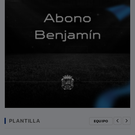
PLANTILLA
EQUIPO