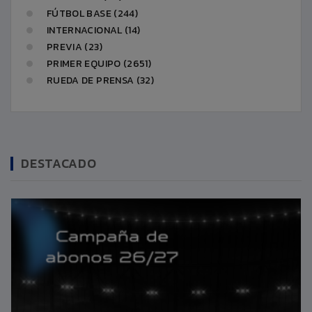
FÚTBOL BASE (244)
INTERNACIONAL (14)
PREVIA (23)
PRIMER EQUIPO (2651)
RUEDA DE PRENSA (32)
DESTACADO