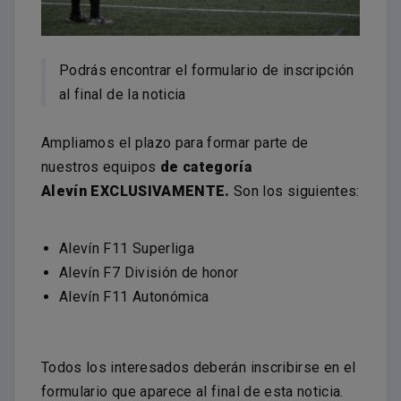
Podrás encontrar el formulario de inscripción
al final de la noticia
Ampliamos el plazo para formar parte de
nuestros equipos
de categoría
Alevín EXCLUSIVAMENTE.
Son los siguientes:
Alevín F11 Superliga
Alevín F7 División de honor
Alevín F11 Autonómica
Todos los interesados deberán inscribirse en el
formulario que aparece al final de esta noticia.