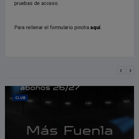
pruebas de acceso.
Para rellenar el formulario pincha
aquí
.
CLUB