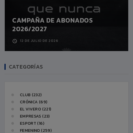
CAMPAÑA DE ABONADOS
2026/2027
12 DE JULIO DE 2026
CATEGORÍAS
CLUB (232)
CRÓNICA (69)
EL VIVERO (221)
EMPRESAS (23)
ESPORT (16)
FEMENINO (259)