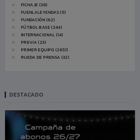
FICHAJE (38)
FUENLALEYENDAS (5)
FUNDACIÓN (62)
FÚTBOL BASE (244)
INTERNACIONAL (14)
PREVIA (23)
PRIMER EQUIPO (2651)
RUEDA DE PRENSA (32)
DESTACADO