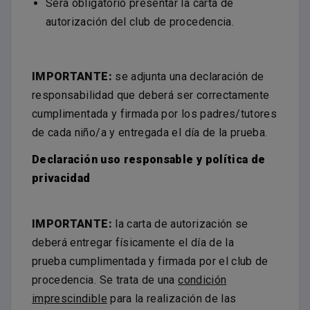
Será obligatorio presentar la carta de
autorización del club de procedencia.
IMPORTANTE:
se adjunta una declaración de
responsabilidad que deberá ser correctamente
cumplimentada y firmada por los padres/tutores
de cada niño/a y entregada el día de la prueba.
Declaración uso responsable y política de
privacidad
IMPORTANTE:
la carta de autorización se
deberá entregar físicamente el día de la
prueba cumplimentada y firmada por el club de
procedencia. Se trata de una
condición
imprescindible
para la realización de las