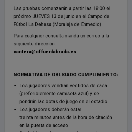
Las pruebas comenzarán a partir las 18:00 el
próximo JUEVES 13 de junio en el Campo de
Fútbol La Dehesa (Moraleja de Enmedio)
Para cualquier consulta manda un correo a la
siguiente dirección:
cantera@cffuenlabrada.es
NORMATIVA DE OBLIGADO CUMPLIMIENTO:
Los jugadores vendrán vestidos de casa
(preferiblemente camiseta azul) y se
pondrán las botas de juego en el estadio.
Los jugadores deberán estar
treinta minutos antes de la hora de citación
en la puerta de acceso.